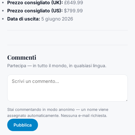
Prezzo consigliato (UK):
£649.99
Prezzo consigliato (US):
$799.99
Data di uscita:
5 giugno 2026
Commenti
Partecipa — in tutto il mondo, in qualsiasi lingua.
Stai commentando in modo anonimo — un nome viene
assegnato automaticamente. Nessuna e-mail richiesta.
Pubblica