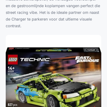
en de gestroomlijnde koplampen vangen perfect die
street racing
vibe. Het is de ideale partner om naast
de Charger te parkeren voor dat ultieme visuele
contrast.