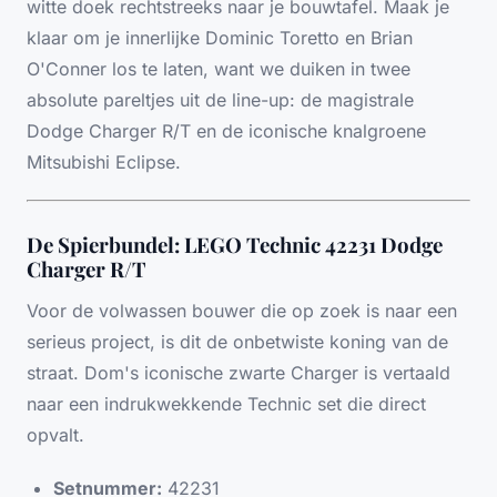
witte doek rechtstreeks naar je bouwtafel. Maak je
klaar om je innerlijke Dominic Toretto en Brian
O'Conner los te laten, want we duiken in twee
absolute pareltjes uit de line-up: de magistrale
Dodge Charger R/T en de iconische knalgroene
Mitsubishi Eclipse.
De Spierbundel: LEGO Technic 42231 Dodge
Charger R/T
Voor de volwassen bouwer die op zoek is naar een
serieus project, is dit de onbetwiste koning van de
straat. Dom's iconische zwarte Charger is vertaald
naar een indrukwekkende Technic set die direct
opvalt.
Setnummer:
42231