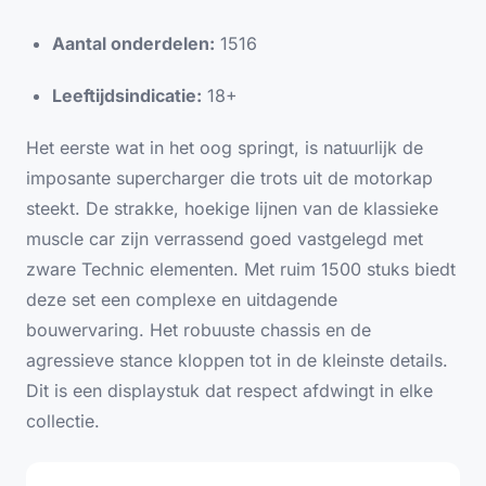
Aantal onderdelen:
1516
Leeftijdsindicatie:
18+
Het eerste wat in het oog springt, is natuurlijk de
imposante supercharger die trots uit de motorkap
steekt. De strakke, hoekige lijnen van de klassieke
muscle car zijn verrassend goed vastgelegd met
zware Technic elementen. Met ruim 1500 stuks biedt
deze set een complexe en uitdagende
bouwervaring. Het robuuste chassis en de
agressieve
stance
kloppen tot in de kleinste details.
Dit is een displaystuk dat respect afdwingt in elke
collectie.