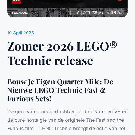
19 April 2026
Zomer 2026 LEGO®
Technic release
Bouw Je Eigen Quarter Mile: De
Nieuwe LEGO Technic Fast &
Furious Sets!
De geur van brandend rubber, de brul van een V8 en
de pure nostalgie van de originele
The Fast and the
Furious
film... LEGO Technic brengt de actie van het