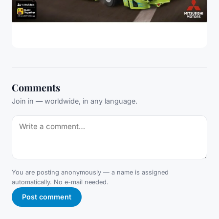
Comments
Join in — worldwide, in any language.
You are posting anonymously — a name is assigned
automatically. No e-mail needed.
Post comment