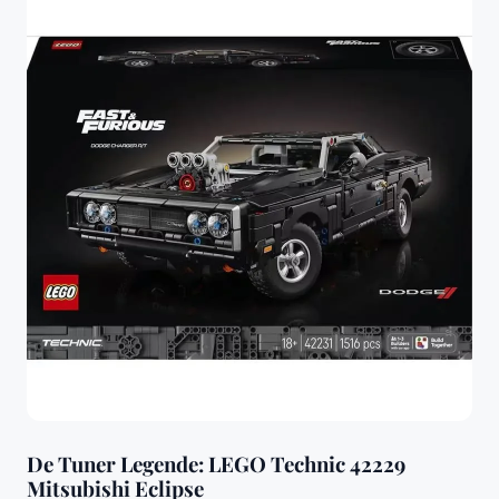
De Tuner Legende: LEGO Technic 42229
Mitsubishi Eclipse