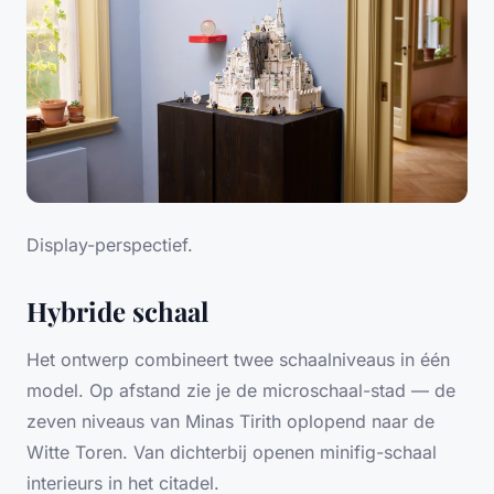
Display-perspectief.
Hybride schaal
Het ontwerp combineert twee schaalniveaus in één
model. Op afstand zie je de microschaal-stad — de
zeven niveaus van Minas Tirith oplopend naar de
Witte Toren. Van dichterbij openen minifig-schaal
interieurs in het citadel.