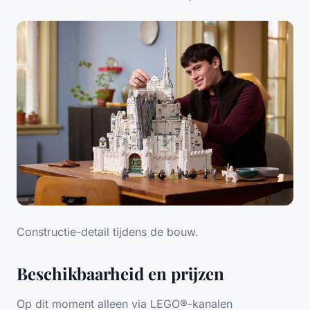
Constructie-detail tijdens de bouw.
Beschikbaarheid en prijzen
Op dit moment alleen via LEGO®-kanalen