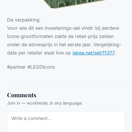
De verpakking.
Voor wie dit een investerings-set vindt: bij eerdere
Icons-grootformaten zakte de retail-prijs zelden
onder de adviesprijs in het eerste jaar. Vergelijking-
data per retailer staat live op
lakea.net/set/11377
.
#partner #LEGOIcons
Comments
Join in — worldwide, in any language.