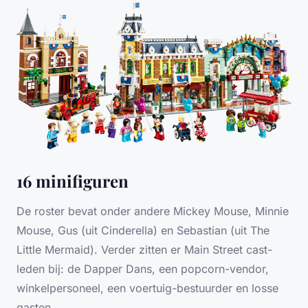
16 minifiguren
De roster bevat onder andere Mickey Mouse, Minnie
Mouse, Gus (uit Cinderella) en Sebastian (uit The
Little Mermaid). Verder zitten er Main Street cast-
leden bij: de Dapper Dans, een popcorn-vendor,
winkelpersoneel, een voertuig-bestuurder en losse
gasten.