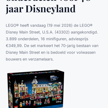
jaar Disneyland
LEGO® heeft vandaag (19 mei 2026) de LEGO®
Disney Main Street, U.S.A. (43302) aangekondigd.
3.899 onderdelen, 16 minifiguren, adviesprijs
€349,99. De set markeert het 70-jarig bestaan van
Disney Main Street en is bedoeld voor volwassen
bouwers en verzamelaars.