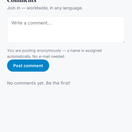
Join in — worldwide, in any language.
You are posting anonymously — a name is assigned
automatically. No e-mail needed.
Post comment
No comments yet. Be the first!