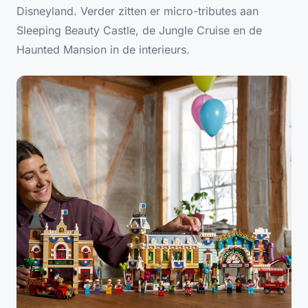
Disneyland. Verder zitten er micro-tributes aan
Sleeping Beauty Castle, de Jungle Cruise en de
Haunted Mansion in de interieurs.