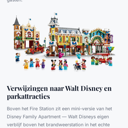
Verwijzingen naar Walt Disney en
parkattracties
Boven het Fire Station zit een mini-versie van het
Disney Family Apartment — Walt Disneys eigen
verblijf boven het brandweerstation in het echte