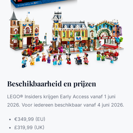
Beschikbaarheid en prijzen
LEGO® Insiders krijgen Early Access vanaf 1 juni
2026. Voor iedereen beschikbaar vanaf 4 juni 2026.
€349,99 (EU)
£319,99 (UK)