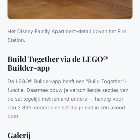
Het Disney Family Apartment-detail boven het Fire
Station.
Build Together via de LEGO®
Builder-app
De LEGO® Builder-app heeft een "Build Together"-
functie. Daarmee bouw je verschillende secties van
de set tegelijk met iemand anders — handig voor
een 3.899-onderdelen set die je niet in één avond
doet.
Galerij