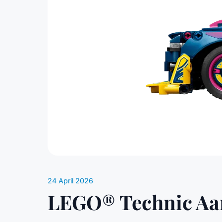
24 April 2026
LEGO® Technic Aan