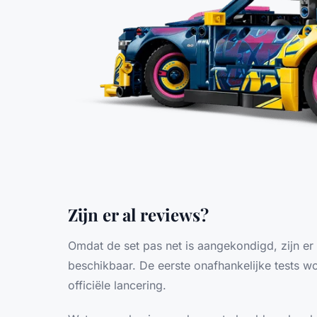
Zijn er al reviews?
Omdat de set pas net is aangekondigd, zijn e
beschikbaar. De eerste onafhankelijke tests wo
officiële lancering.