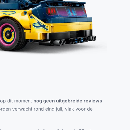
r op dit moment
nog geen uitgebreide reviews
rden verwacht rond eind juli, vlak voor de