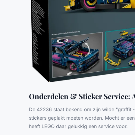
Onderdelen & Sticker Service: A
De 42236 staat bekend om zijn wilde "graffiti-s
stickers geplakt moeten worden. Mocht er een 
heeft LEGO daar gelukkig een service voor.