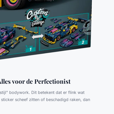
lles voor de Perfectionist
tijl" bodywork. Dit betekent dat er flink wat
sticker scheef zitten of beschadigd raken, dan