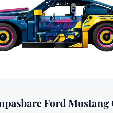
pasbare Ford Mustang G