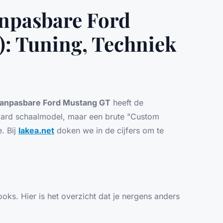
npasbare Ford
): Tuning, Techniek
anpasbare Ford Mustang GT
heeft de
aard schaalmodel, maar een brute "Custom
. Bij
lakea.net
doken we in de cijfers om te
oks. Hier is het overzicht dat je nergens anders